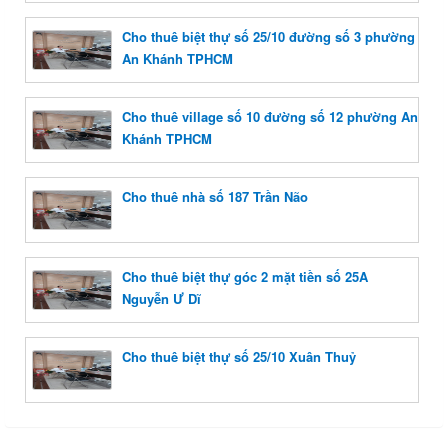
Cho thuê biệt thự số 25/10 đường số 3 phường
An Khánh TPHCM
Cho thuê village số 10 đường số 12 phường An
Khánh TPHCM
Cho thuê nhà số 187 Trần Não
Cho thuê biệt thự góc 2 mặt tiền số 25A
Nguyễn Ư Dĩ
Cho thuê biệt thự số 25/10 Xuân Thuỷ