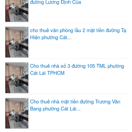
đường Lương Định Của
cho thuê văn phòng lầu 2 mặt tiền đường Tạ
Hiện phường Cát...
Cho thuê nhà số 3 đường 105 TML phường
Cát Lái TPHCM
Cho thuê nhà mặt tiền đường Trương Văn
Bang phường Cát Lái...