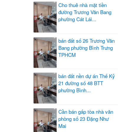
Cho thuê nhà mặt tiền
đường Trương Văn Bang
phường Cát Lái...
bán đất số 26 Trương Văn
Bang phường Bình Trưng
TPHCM
bán đất nền dự án Thế Kỷ
21 đường số 48 BTT
phường Bình...
Cần bán gấp tòa nhà văn
phòng số 23 Đặng Như
Mai