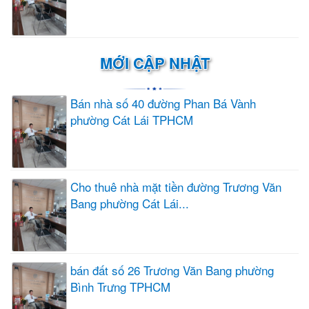
MỚI CẬP NHẬT
Bán nhà số 40 đường Phan Bá Vành
phường Cát Lái TPHCM
Cho thuê nhà mặt tiền đường Trương Văn
Bang phường Cát Lái...
bán đất số 26 Trương Văn Bang phường
Bình Trưng TPHCM