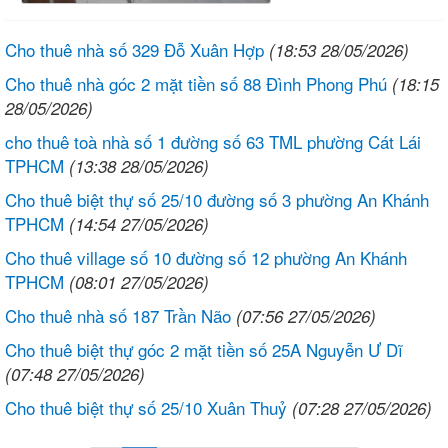
Cho thuê nhà số 329 Đỗ Xuân Hợp
(18:53 28/05/2026)
Cho thuê nhà góc 2 mặt tiền số 88 Đình Phong Phú
(18:15
28/05/2026)
cho thuê toà nhà số 1 đường số 63 TML phường Cát Lái
TPHCM
(13:38 28/05/2026)
Cho thuê biệt thự số 25/10 đường số 3 phường An Khánh
TPHCM
(14:54 27/05/2026)
Cho thuê village số 10 đường số 12 phường An Khánh
TPHCM
(08:01 27/05/2026)
Cho thuê nhà số 187 Trần Não
(07:56 27/05/2026)
Cho thuê biệt thự góc 2 mặt tiền số 25A Nguyễn Ư Dĩ
(07:48 27/05/2026)
Cho thuê biệt thự số 25/10 Xuân Thuỷ
(07:28 27/05/2026)