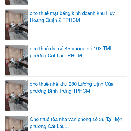
cho thuê mặt bằng kinh doanh khu Huy
Hoàng Quận 2 TPHCM
cho thuê đất số 45 đường số 103 TML
phường Cát Lái TPHCM
cho thuê nhà khu 280 Lương Định Của
phường Bình Trưng TPHCM
Cho thuê tòa nhà văn phòng số 36 Tạ Hiện,
phường Cát Lái,...