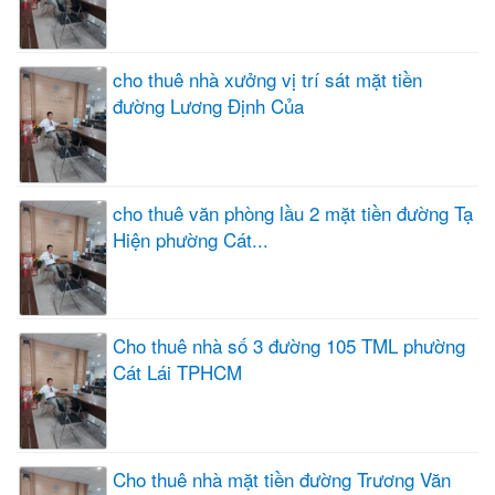
cho thuê nhà xưởng vị trí sát mặt tiền
đường Lương Định Của
cho thuê văn phòng lầu 2 mặt tiền đường Tạ
Hiện phường Cát...
Cho thuê nhà số 3 đường 105 TML phường
Cát Lái TPHCM
Cho thuê nhà mặt tiền đường Trương Văn