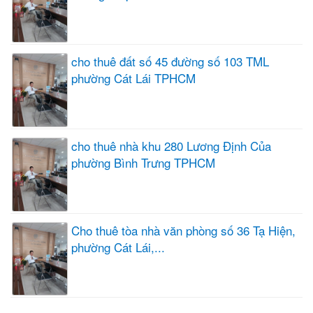
cho thuê đất số 45 đường số 103 TML
phường Cát Lái TPHCM
cho thuê nhà khu 280 Lương Định Của
phường Bình Trưng TPHCM
Cho thuê tòa nhà văn phòng số 36 Tạ Hiện,
phường Cát Lái,...