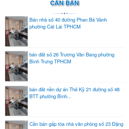
CẦN BÁN
Bán nhà số 40 đường Phan Bá Vành
phường Cát Lái TPHCM
bán đất số 26 Trương Văn Bang phường
Bình Trưng TPHCM
bán đất nền dự án Thế Kỷ 21 đường số 48
BTT phường Bình...
Cần bán gấp tòa nhà văn phòng số 23 Đặng