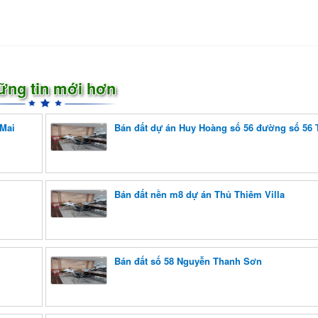
ững tin mới hơn
 Mai
Bán đất dự án Huy Hoàng số 56 đường số 56
Bán đất nền m8 dự án Thủ Thiêm Villa
Bán đất số 58 Nguyễn Thanh Sơn