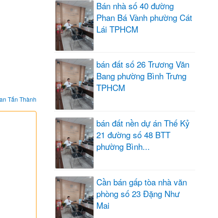
Bán nhà số 40 đường
Phan Bá Vành phường Cát
Lái TPHCM
bán đất số 26 Trương Văn
Bang phường Bình Trưng
TPHCM
an Tấn Thành
bán đất nền dự án Thế Kỷ
21 đường số 48 BTT
phường Bình...
Cần bán gấp tòa nhà văn
phòng số 23 Đặng Như
Mai