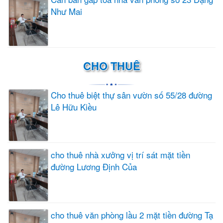
Như Mai
CHO THUÊ
Cho thuê biệt thự sân vườn số 55/28 đường
Lê Hữu Kiều
cho thuê nhà xưởng vị trí sát mặt tiền
đường Lương Định Của
cho thuê văn phòng lầu 2 mặt tiền đường Tạ