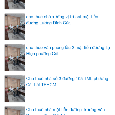
cho thuê nhà xưởng vị trí sát mặt tiền
đường Lương Định Của
cho thuê văn phòng lầu 2 mặt tiền đường Tạ
Hiện phường Cát...
Cho thuê nhà số 3 đường 105 TML phường
Cát Lái TPHCM
Cho thuê nhà mặt tiền đường Trương Văn