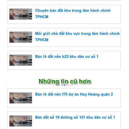
Chuyên bán đất khu trung tâm hành chính
TPHCM
Môi giới nhà đất khu vực trung tâm hành chính
TPHCM
Bán lô đất nền b23 khu dân cư số 1
Những tin cũ hơn
Bán lô đất nền f70 dự án Huy Hoàng quận 2
Bán đất số 19 đường số 101 khu dân cư số 1