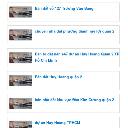
Bán đất số 127 Trương Văn Bang
chuyên nhà đất phường thạnh mỹ lợi quận 2
Bán lô đất nền e47 dự án Huy Hoàng Quận 2 TP
Hồ Chí Minh
Bán đất Huy Hoàng quận 2
bán nhà đất khu vực Đảo Kim Cương quận 2
dự án Huy Hoàng TPHCM