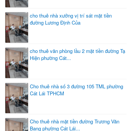
cho thuê nhà xưởng vị trí sát mặt tiền
đường Lương Định Của
cho thuê văn phòng lầu 2 mặt tiền đường Tạ
Hiện phường Cát...
Cho thuê nhà số 3 đường 105 TML phường
Cát Lái TPHCM
Cho thuê nhà mặt tiền đường Trương Văn
Bang phường Cát Lái...