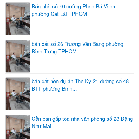
Bán nhà số 40 đường Phan Bá Vành
phường Cát Lái TPHCM
bán đất số 26 Trương Văn Bang phường
Bình Trưng TPHCM
bán đất nền dự án Thế Kỷ 21 đường số 48
BTT phường Bình...
Cần bán gấp tòa nhà văn phòng số 23 Đặng
Như Mai