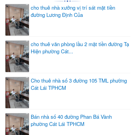
cho thuê nhà xưởng vị trí sát mặt tiền
đường Lương Định Của
cho thuê văn phòng lầu 2 mặt tiền đường Tạ
Hiện phường Cát...
Cho thuê nhà số 3 đường 105 TML phường
Cát Lái TPHCM
Bán nhà số 40 đường Phan Bá Vành
phường Cát Lái TPHCM