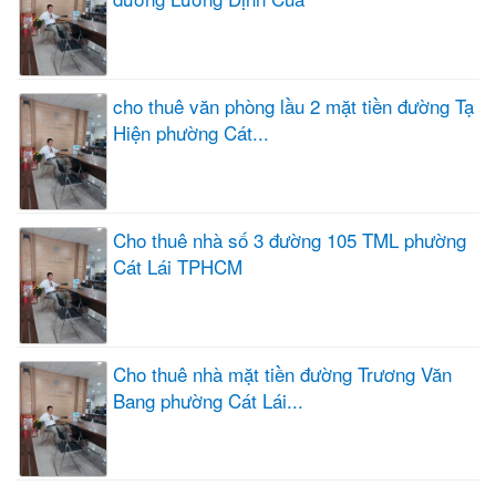
cho thuê văn phòng lầu 2 mặt tiền đường Tạ
Hiện phường Cát...
Cho thuê nhà số 3 đường 105 TML phường
Cát Lái TPHCM
Cho thuê nhà mặt tiền đường Trương Văn
Bang phường Cát Lái...