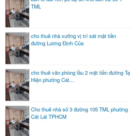
TML
cho thuê nhà xưởng vị trí sát mặt tiền
đường Lương Định Của
cho thuê văn phòng lầu 2 mặt tiền đường Tạ
Hiện phường Cát...
Cho thuê nhà số 3 đường 105 TML phường
Cát Lái TPHCM