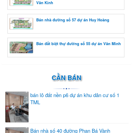
Văn Kỉnh
Bán nhà đường số 57 dự án Huy Hoàng
Bán đất biệt thự đường số 55 dự án Văn Minh
CẦN BÁN
bán lô đất nền p6 dự án khu dân cư số 1
TML
Bán nhà số 40 đường Phan Bá Vành