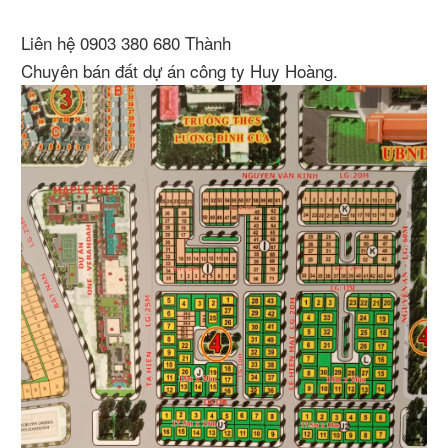
Liên hệ 0903 380 680 Thành
Chuyên bán đất dự án công ty Huy Hoàng.