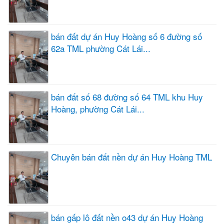
bán đất dự án Huy Hoàng số 6 đường số
62a TML phường Cát Lái...
bán đất số 68 đường số 64 TML khu Huy
Hoàng, phường Cát Lái...
Chuyên bán đất nền dự án Huy Hoàng TML
bán gấp lô đất nền o43 dự án Huy Hoàng