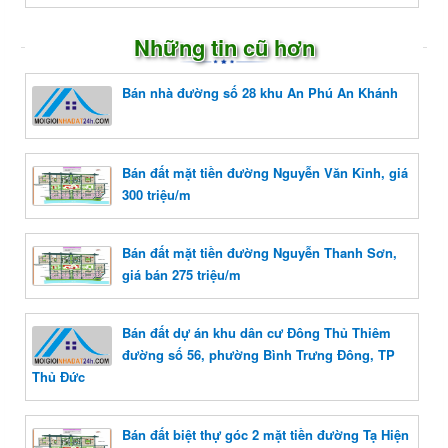
Những tin cũ hơn
Bán nhà đường số 28 khu An Phú An Khánh
Bán đất mặt tiền đường Nguyễn Văn Kỉnh, giá
300 triệu/m
Bán đất mặt tiền đường Nguyễn Thanh Sơn,
giá bán 275 triệu/m
Bán đất dự án khu dân cư Đông Thủ Thiêm
đường số 56, phường Bình Trưng Đông, TP
Thủ Đức
Bán đất biệt thự góc 2 mặt tiền đường Tạ Hiện