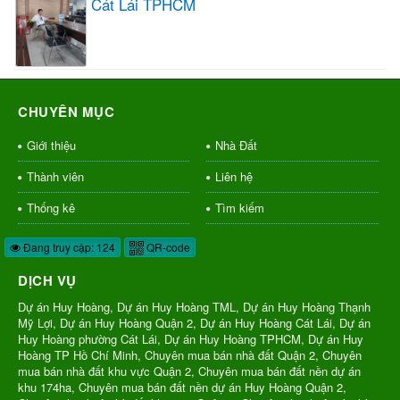
Cát Lái TPHCM
CHUYÊN MỤC
Giới thiệu
Nhà Đất
Thành viên
Liên hệ
Thống kê
Tìm kiếm
Đang truy cập: 124
QR-code
DỊCH VỤ
Dự án Huy Hoàng, Dự án Huy Hoàng TML, Dự án Huy Hoàng Thạnh
Mỹ Lợi, Dự án Huy Hoàng Quận 2, Dự án Huy Hoàng Cát Lái, Dự án
Huy Hoàng phường Cát Lái, Dự án Huy Hoàng TPHCM, Dự án Huy
Hoàng TP Hồ Chí Minh, Chuyên mua bán nhà đất Quận 2, Chuyên
mua bán nhà đất khu vực Quận 2, Chuyên mua bán đất nền dự án
khu 174ha, Chuyên mua bán đất nền dự án Huy Hoàng Quận 2,