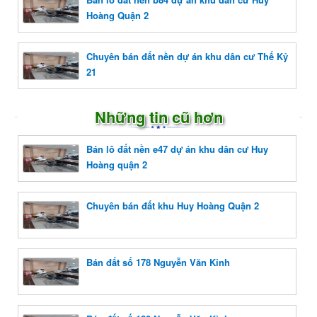
Hoàng Quận 2
Chuyên bán đất nền dự án khu dân cư Thế Kỷ
21
Những tin cũ hơn
Bán lô đất nền e47 dự án khu dân cư Huy
Hoàng quận 2
Chuyên bán đất khu Huy Hoàng Quận 2
Bán đất số 178 Nguyễn Văn Kỉnh