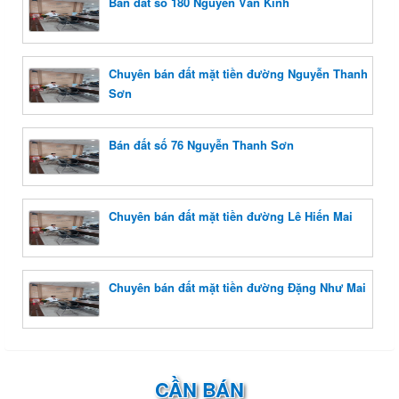
Bán đất số 180 Nguyễn Văn Kỉnh
Chuyên bán đất mặt tiền đường Nguyễn Thanh
Sơn
Bán đất số 76 Nguyễn Thanh Sơn
Chuyên bán đất mặt tiền đường Lê Hiến Mai
Chuyên bán đất mặt tiền đường Đặng Như Mai
CẦN BÁN