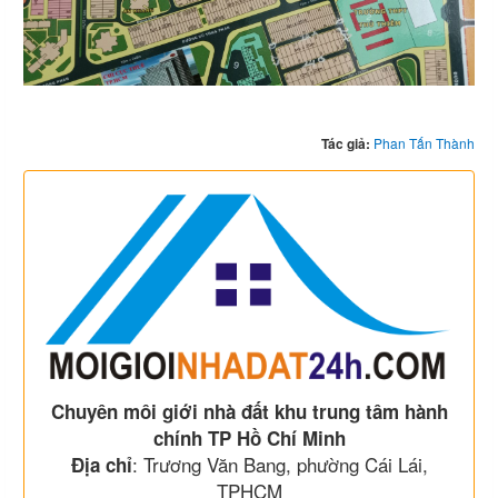
Tác giả:
Phan Tấn Thành
Chuyên môi giới nhà đất khu trung tâm hành
chính TP Hồ Chí Minh
: Trương Văn Bang, phường Cái Lái,
Địa chỉ
TPHCM