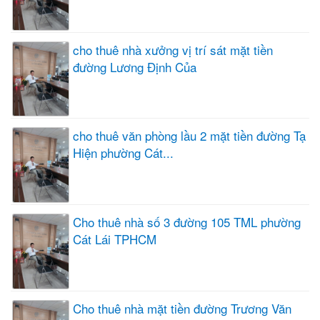
cho thuê nhà xưởng vị trí sát mặt tiền
đường Lương Định Của
cho thuê văn phòng lầu 2 mặt tiền đường Tạ
Hiện phường Cát...
Cho thuê nhà số 3 đường 105 TML phường
Cát Lái TPHCM
Cho thuê nhà mặt tiền đường Trương Văn