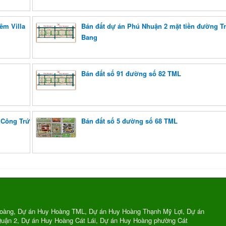
êm Villa
Bán đất dự án Phú Nhuận 2 mặt tiền đường 
Bang
Bán đất số 91 đường số 82 TML
 Công Trứ
Bán đất số 5 đường số 68 TML
oàng, Dự án Huy Hoàng TML, Dự án Huy Hoàng Thạnh Mỹ Lợi, Dự án
uận 2, Dự án Huy Hoàng Cát Lái, Dự án Huy Hoàng phường Cát