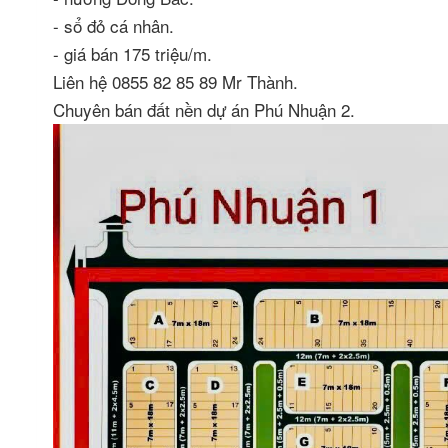
- sổ đỏ cá nhân.
- giá bán 175 triệu/m.
Liên hệ 0855 82 85 89 Mr Thành.
Chuyên bán đất nền dự án Phú Nhuận 2.