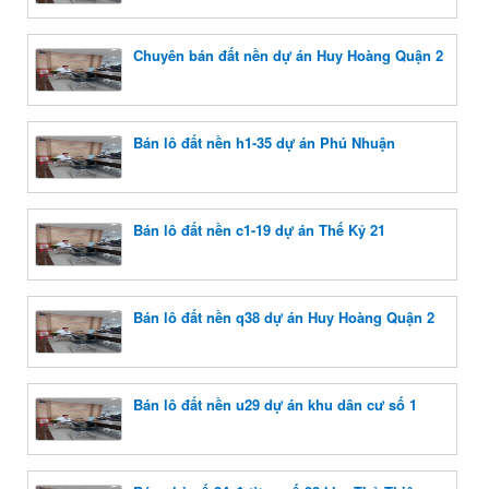
Chuyên bán đất nền dự án Huy Hoàng Quận 2
Bán lô đất nền h1-35 dự án Phú Nhuận
Bán lô đất nền c1-19 dự án Thế Kỷ 21
Bán lô đất nền q38 dự án Huy Hoàng Quận 2
Bán lô đất nền u29 dự án khu dân cư số 1