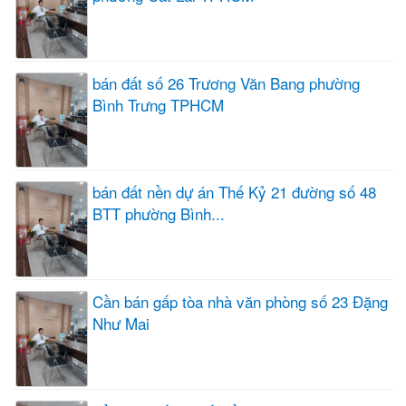
bán đất số 26 Trương Văn Bang phường
Bình Trưng TPHCM
bán đất nền dự án Thế Kỷ 21 đường số 48
BTT phường Bình...
Cần bán gấp tòa nhà văn phòng số 23 Đặng
Như Mai