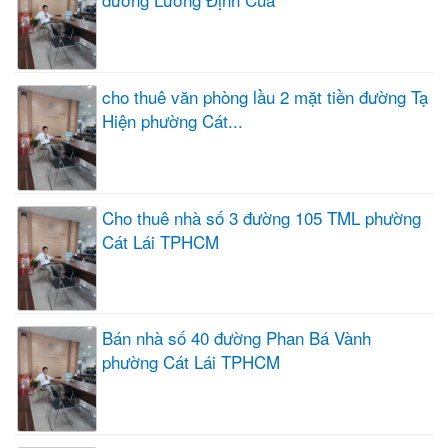
cho thuê văn phòng lầu 2 mặt tiền đường Tạ
Hiện phường Cát...
Cho thuê nhà số 3 đường 105 TML phường
Cát Lái TPHCM
Bán nhà số 40 đường Phan Bá Vành
phường Cát Lái TPHCM