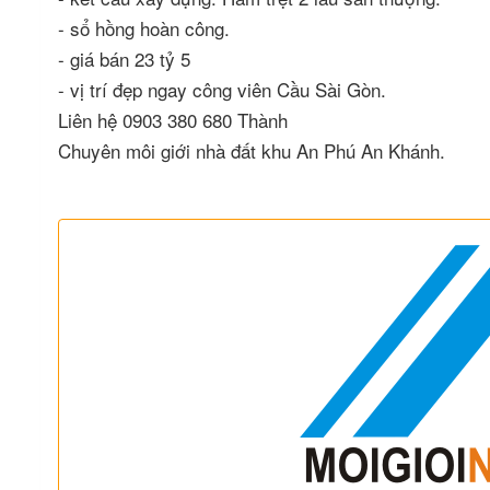
- sổ hồng hoàn công.
- giá bán 23 tỷ 5
- vị trí đẹp ngay công viên Cầu Sài Gòn.
Liên hệ 0903 380 680 Thành
Chuyên môi giới nhà đất khu An Phú An Khánh.