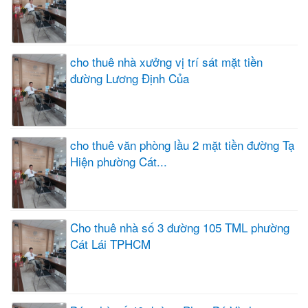
cho thuê nhà xưởng vị trí sát mặt tiền
đường Lương Định Của
cho thuê văn phòng lầu 2 mặt tiền đường Tạ
Hiện phường Cát...
Cho thuê nhà số 3 đường 105 TML phường
Cát Lái TPHCM