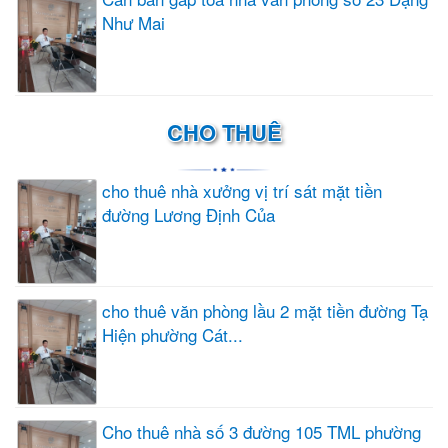
Như Mai
CHO THUÊ
cho thuê nhà xưởng vị trí sát mặt tiền
đường Lương Định Của
cho thuê văn phòng lầu 2 mặt tiền đường Tạ
Hiện phường Cát...
Cho thuê nhà số 3 đường 105 TML phường