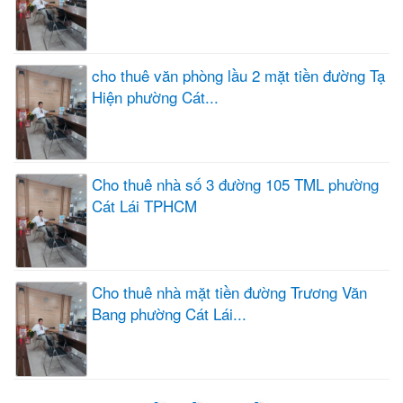
cho thuê văn phòng lầu 2 mặt tiền đường Tạ
Hiện phường Cát...
Cho thuê nhà số 3 đường 105 TML phường
Cát Lái TPHCM
Cho thuê nhà mặt tiền đường Trương Văn
Bang phường Cát Lái...