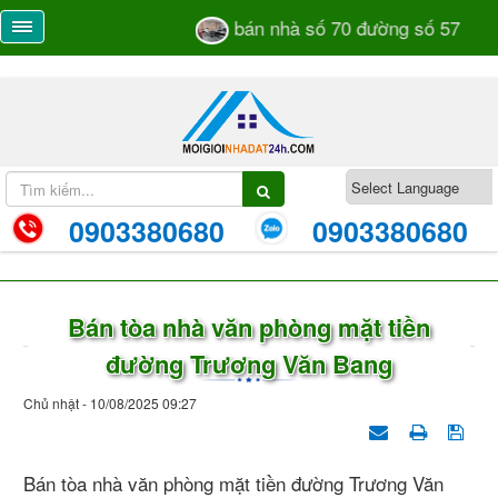
bán nhà số 70 đường số 57 TML 
0903380680
0903380680
Bán tòa nhà văn phòng mặt tiền
đường Trương Văn Bang
Chủ nhật - 10/08/2025 09:27
Bán tòa nhà văn phòng mặt tiền đường Trương Văn