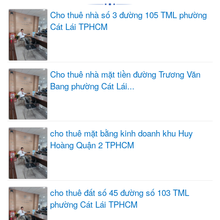
Cho thuê nhà số 3 đường 105 TML phường
Cát Lái TPHCM
Cho thuê nhà mặt tiền đường Trương Văn
Bang phường Cát Lái...
cho thuê mặt bằng kinh doanh khu Huy
Hoàng Quận 2 TPHCM
cho thuê đất số 45 đường số 103 TML
phường Cát Lái TPHCM