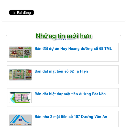
Những tin mới hơn
Bán đất dự án Huy Hoàng đường số 68 TML
Bán đất mặt tiền số 62 Tạ Hiện
Bán đất biệt thự mặt tiền đường Bát Nàn
Bán nhà 2 mặt tiền số 107 Dương Văn An