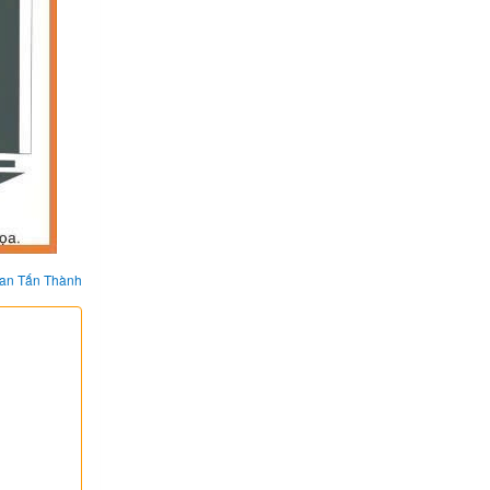
an Tấn Thành