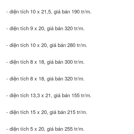
- diện tích 10 x 21,5, giá bán 190 tr/m.
- diện tích 9 x 20, giá bán 320 tr/m.
- diện tích 10 x 20, giá bán 280 tr/m.
- diện tích 8 x 18, giá bán 300 tr/m.
- diện tích 8 x 18, giá bán 320 tr/m.
- diện tích 13,3 x 21, giá bán 155 tr/m.
- diện tích 15 x 20, giá bán 215 tr/m.
- diện tích 5 x 20, giá bán 255 tr/m.