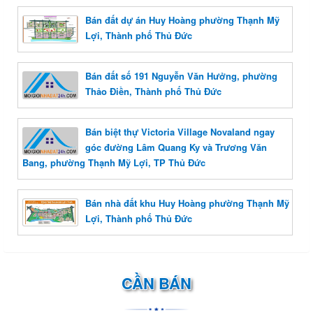
Bán đất dự án Huy Hoàng phường Thạnh Mỹ
Lợi, Thành phố Thủ Đức
Bán đất số 191 Nguyễn Văn Hưởng, phường
Thảo Điền, Thành phố Thủ Đức
Bán biệt thự Victoria Village Novaland ngay
góc đường Lâm Quang Ky và Trương Văn
Bang, phường Thạnh Mỹ Lợi, TP Thủ Đức
Bán nhà đất khu Huy Hoàng phường Thạnh Mỹ
Lợi, Thành phố Thủ Đức
CẦN BÁN