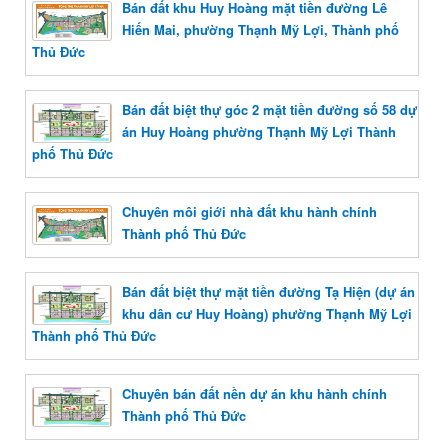
Bán đất khu Huy Hoàng mặt tiền đường Lê
Hiến Mai, phường Thạnh Mỹ Lợi, Thành phố
Thủ Đức
Bán đất biệt thự góc 2 mặt tiền đường số 58 dự
án Huy Hoàng phường Thạnh Mỹ Lợi Thành
phố Thủ Đức
Chuyên môi giới nhà đất khu hành chính
Thành phố Thủ Đức
Bán đất biệt thự mặt tiền đường Tạ Hiện (dự án
khu dân cư Huy Hoàng) phường Thạnh Mỹ Lợi
Thành phố Thủ Đức
Chuyên bán đất nền dự án khu hành chính
Thành phố Thủ Đức