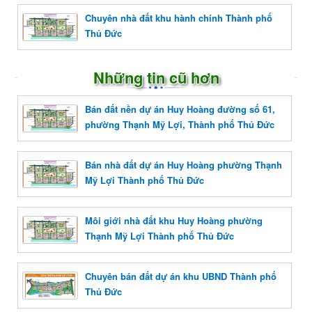
Chuyên nhà đất khu hành chính Thành phố
Thủ Đức
Những tin cũ hơn
Bán đất nền dự án Huy Hoàng đường số 61,
phường Thạnh Mỹ Lợi, Thành phố Thủ Đức
Bán nhà đất dự án Huy Hoàng phường Thạnh
Mỹ Lợi Thành phố Thủ Đức
Môi giới nhà đất khu Huy Hoàng phường
Thạnh Mỹ Lợi Thành phố Thủ Đức
Chuyên bán đất dự án khu UBND Thành phố
Thủ Đức