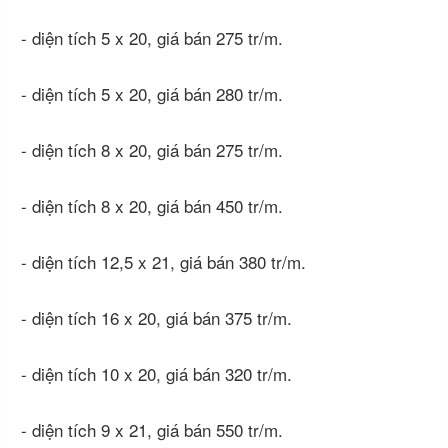
- diện tích 5 x 20, giá bán 275 tr/m.
- diện tích 5 x 20, giá bán 280 tr/m.
- diện tích 8 x 20, giá bán 275 tr/m.
- diện tích 8 x 20, giá bán 450 tr/m.
- diện tích 12,5 x 21, giá bán 380 tr/m.
- diện tích 16 x 20, giá bán 375 tr/m.
- diện tích 10 x 20, giá bán 320 tr/m.
- diện tích 9 x 21, giá bán 550 tr/m.