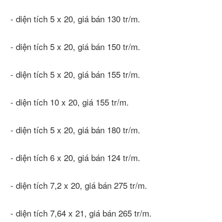
- diện tích 5 x 20, giá bán 130 tr/m.
- diện tích 5 x 20, giá bán 150 tr/m.
- diện tích 5 x 20, giá bán 155 tr/m.
- diện tích 10 x 20, giá 155 tr/m.
- diện tích 5 x 20, giá bán 180 tr/m.
- diện tích 6 x 20, giá bán 124 tr/m.
- diện tích 7,2 x 20, giá bán 275 tr/m.
- diện tích 7,64 x 21, giá bán 265 tr/m.