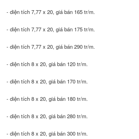
- diện tích 7,77 x 20, giá bán 165 tr/m.
- diện tích 7,77 x 20, giá bán 175 tr/m.
- diện tích 7,77 x 20, giá bán 290 tr/m.
- diện tích 8 x 20, giá bán 120 tr/m.
- diện tích 8 x 20, giá bán 170 tr/m.
- diện tích 8 x 20, giá bán 180 tr/m.
- diện tích 8 x 20, giá bán 280 tr/m.
- diện tích 8 x 20, giá bán 300 tr/m.