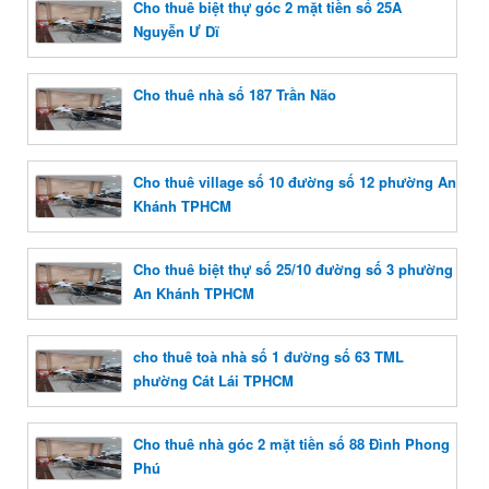
Cho thuê biệt thự góc 2 mặt tiền số 25A
Nguyễn Ư Dĩ
Cho thuê nhà số 187 Trần Não
Cho thuê village số 10 đường số 12 phường An
Khánh TPHCM
Cho thuê biệt thự số 25/10 đường số 3 phường
An Khánh TPHCM
cho thuê toà nhà số 1 đường số 63 TML
phường Cát Lái TPHCM
Cho thuê nhà góc 2 mặt tiền số 88 Đình Phong
Phú