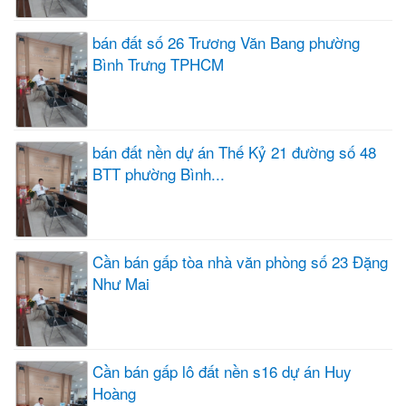
bán đất số 26 Trương Văn Bang phường
Bình Trưng TPHCM
bán đất nền dự án Thế Kỷ 21 đường số 48
BTT phường Bình...
Cần bán gấp tòa nhà văn phòng số 23 Đặng
Như Mai
Cần bán gấp lô đất nền s16 dự án Huy
Hoàng