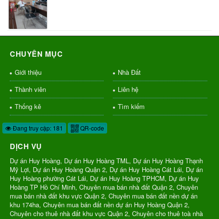
CHUYÊN MỤC
Giới thiệu
Nhà Đất
Thành viên
Liên hệ
Thống kê
Tìm kiếm
Đang truy cập: 181
QR-code
DỊCH VỤ
Dự án Huy Hoàng, Dự án Huy Hoàng TML, Dự án Huy Hoàng Thạnh
Mỹ Lợi, Dự án Huy Hoàng Quận 2, Dự án Huy Hoàng Cát Lái, Dự án
Huy Hoàng phường Cát Lái, Dự án Huy Hoàng TPHCM, Dự án Huy
Hoàng TP Hồ Chí Minh, Chuyên mua bán nhà đất Quận 2, Chuyên
mua bán nhà đất khu vực Quận 2, Chuyên mua bán đất nền dự án
khu 174ha, Chuyên mua bán đất nền dự án Huy Hoàng Quận 2,
Chuyên cho thuê nhà đất khu vực Quận 2, Chuyên cho thuê toà nhà