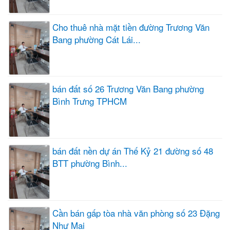
Cho thuê nhà mặt tiền đường Trương Văn
Bang phường Cát Lái...
bán đất số 26 Trương Văn Bang phường
Bình Trưng TPHCM
bán đất nền dự án Thế Kỷ 21 đường số 48
BTT phường Bình...
Cần bán gấp tòa nhà văn phòng số 23 Đặng
Như Mai