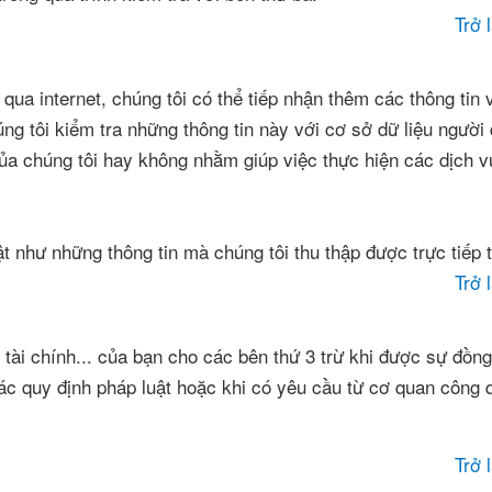
Trở 
qua internet, chúng tôi có thể tiếp nhận thêm các thông tin
ng tôi kiểm tra những thông tin này với cơ sở dữ liệu người
a chúng tôi hay không nhằm giúp việc thực hiện các dịch v
t như những thông tin mà chúng tôi thu thập được trực tiếp 
Trở 
n tài chính... của bạn cho các bên thứ 3 trừ khi được sự đồn
các quy định pháp luật hoặc khi có yêu cầu từ cơ quan công
Trở 