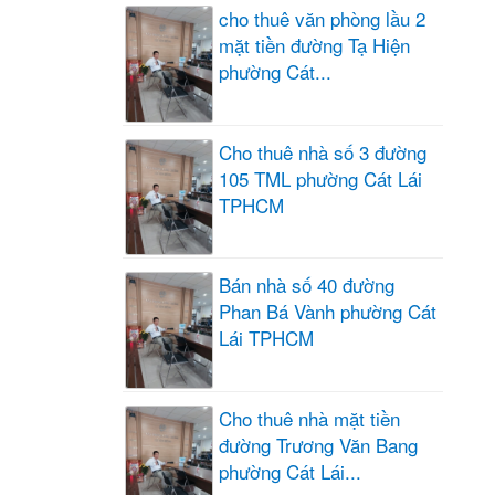
cho thuê văn phòng lầu 2
mặt tiền đường Tạ Hiện
phường Cát...
Cho thuê nhà số 3 đường
105 TML phường Cát Lái
TPHCM
Bán nhà số 40 đường
Phan Bá Vành phường Cát
Lái TPHCM
Cho thuê nhà mặt tiền
đường Trương Văn Bang
phường Cát Lái...