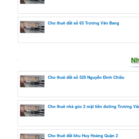
Cho thuê đất số 63 Trương Văn Bang
Nh
Cho thuê đất số 525 Nguyễn Đình Chiểu
Cho thuê nhà góc 2 mặt tiền đường Trương Vă
Cho thuê đất khu Huy Hoàng Quận 2