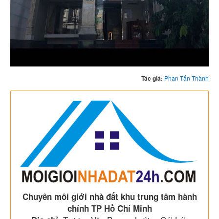
Tác giả:
Phan Tấn Thành
Chuyên môi giới nhà đất khu trung tâm hành
chính TP Hồ Chí Minh