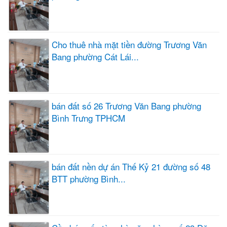
Cho thuê nhà mặt tiền đường Trương Văn
Bang phường Cát Lái...
bán đất số 26 Trương Văn Bang phường
Bình Trưng TPHCM
bán đất nền dự án Thế Kỷ 21 đường số 48
BTT phường Bình...