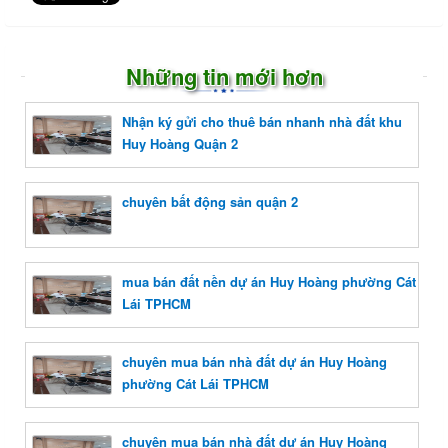
Những tin mới hơn
Nhận ký gửi cho thuê bán nhanh nhà đất khu
Huy Hoàng Quận 2
chuyên bất động sản quận 2
mua bán đất nền dự án Huy Hoàng phường Cát
Lái TPHCM
chuyên mua bán nhà đất dự án Huy Hoàng
phường Cát Lái TPHCM
chuyên mua bán nhà đất dự án Huy Hoàng