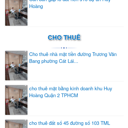
Hoàng
CHO THUÊ
Cho thuê nhà mặt tiền đường Trương Văn
Bang phường Cát Lái...
cho thuê mặt bằng kinh doanh khu Huy
Hoàng Quận 2 TPHCM
cho thuê đất số 45 đường số 103 TML