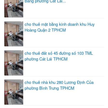
Bang phường Cát Lái...
cho thuê mặt bằng kinh doanh khu Huy
Hoàng Quận 2 TPHCM
cho thuê đất số 45 đường số 103 TML
phường Cát Lái TPHCM
cho thuê nhà khu 280 Lương Định Của
phường Bình Trưng TPHCM