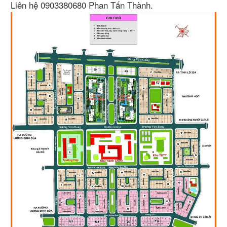
Liên hệ 0903380680 Phan Tấn Thành.