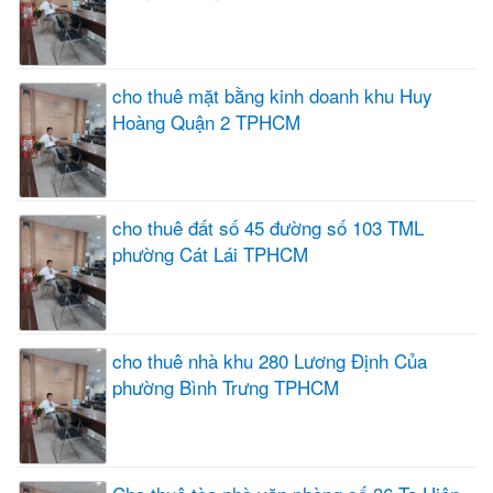
cho thuê mặt bằng kinh doanh khu Huy
Hoàng Quận 2 TPHCM
cho thuê đất số 45 đường số 103 TML
phường Cát Lái TPHCM
cho thuê nhà khu 280 Lương Định Của
phường Bình Trưng TPHCM