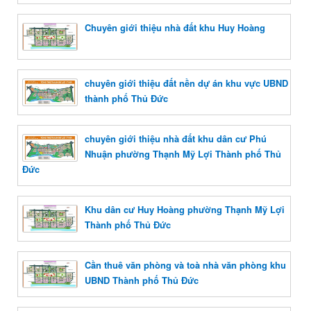
Chuyên giới thiệu nhà đất khu Huy Hoàng
chuyên giới thiệu đất nền dự án khu vực UBND
thành phố Thủ Đức
chuyên giới thiệu nhà đất khu dân cư Phú
Nhuận phường Thạnh Mỹ Lợi Thành phố Thủ
Đức
Khu dân cư Huy Hoàng phường Thạnh Mỹ Lợi
Thành phố Thủ Đức
Cần thuê văn phòng và toà nhà văn phòng khu
UBND Thành phố Thủ Đức