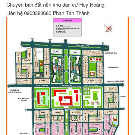
Chuyên bán đất nền khu dân cư Huy Hoàng.
Liên hệ 0903380680 Phan Tấn Thành.