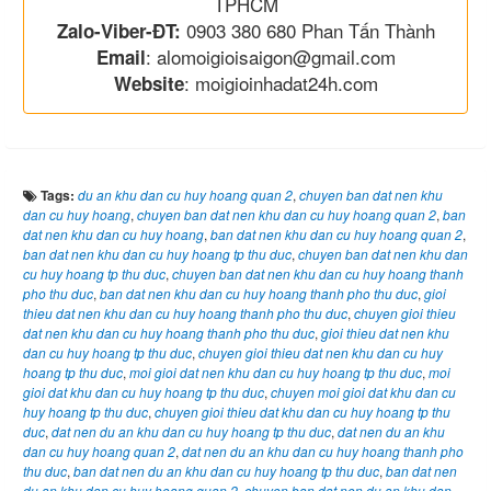
TPHCM
0903 380 680 Phan Tấn Thành
Zalo-Viber-ĐT:
: alomoigioisaigon@gmail.com
Email
: moigioinhadat24h.com
Website
Tags:
du an khu dan cu huy hoang quan 2
,
chuyen ban dat nen khu
dan cu huy hoang
,
chuyen ban dat nen khu dan cu huy hoang quan 2
,
ban
dat nen khu dan cu huy hoang
,
ban dat nen khu dan cu huy hoang quan 2
,
ban dat nen khu dan cu huy hoang tp thu duc
,
chuyen ban dat nen khu dan
cu huy hoang tp thu duc
,
chuyen ban dat nen khu dan cu huy hoang thanh
pho thu duc
,
ban dat nen khu dan cu huy hoang thanh pho thu duc
,
gioi
thieu dat nen khu dan cu huy hoang thanh pho thu duc
,
chuyen gioi thieu
dat nen khu dan cu huy hoang thanh pho thu duc
,
gioi thieu dat nen khu
dan cu huy hoang tp thu duc
,
chuyen gioi thieu dat nen khu dan cu huy
hoang tp thu duc
,
moi gioi dat nen khu dan cu huy hoang tp thu duc
,
moi
gioi dat khu dan cu huy hoang tp thu duc
,
chuyen moi gioi dat khu dan cu
huy hoang tp thu duc
,
chuyen gioi thieu dat khu dan cu huy hoang tp thu
duc
,
dat nen du an khu dan cu huy hoang tp thu duc
,
dat nen du an khu
dan cu huy hoang quan 2
,
dat nen du an khu dan cu huy hoang thanh pho
thu duc
,
ban dat nen du an khu dan cu huy hoang tp thu duc
,
ban dat nen
du an khu dan cu huy hoang quan 2
,
chuyen ban dat nen du an khu dan