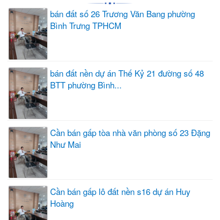
bán đất số 26 Trương Văn Bang phường
Bình Trưng TPHCM
bán đất nền dự án Thế Kỷ 21 đường số 48
BTT phường Bình...
Cần bán gấp tòa nhà văn phòng số 23 Đặng
Như Mai
Cần bán gấp lô đất nền s16 dự án Huy
Hoàng