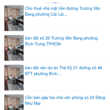
Cho thuê nhà mặt tiền đường Trương Văn
Bang phường Cát Lái...
bán đất số 26 Trương Văn Bang phường
Bình Trưng TPHCM
bán đất nền dự án Thế Kỷ 21 đường số 48
BTT phường Bình...
Cần bán gấp tòa nhà văn phòng số 23 Đặng
Như Mai