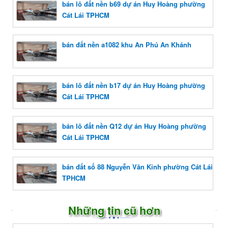
bán lô đất nền b69 dự án Huy Hoàng phường
Cát Lái TPHCM
bán đất nền a1082 khu An Phú An Khánh
bán lô đất nền b17 dự án Huy Hoàng phường
Cát Lái TPHCM
bán lô đất nền Q12 dự án Huy Hoàng phường
Cát Lái TPHCM
bán đất số 88 Nguyễn Văn Kỉnh phường Cát Lái
TPHCM
Những tin cũ hơn