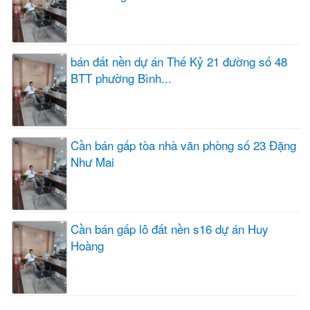
bán đất nền dự án Thế Kỷ 21 đường số 48
BTT phường Bình...
Cần bán gấp tòa nhà văn phòng số 23 Đặng
Như Mai
Cần bán gấp lô đất nền s16 dự án Huy
Hoàng