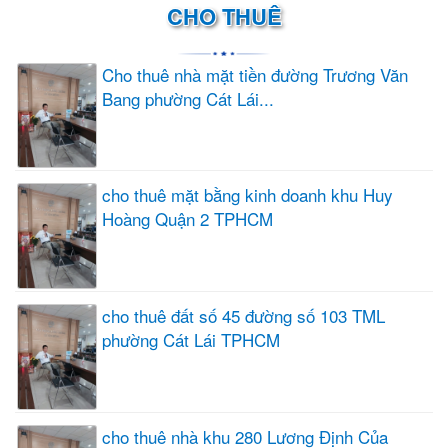
CHO THUÊ
Cho thuê nhà mặt tiền đường Trương Văn
Bang phường Cát Lái...
cho thuê mặt bằng kinh doanh khu Huy
Hoàng Quận 2 TPHCM
cho thuê đất số 45 đường số 103 TML
phường Cát Lái TPHCM
cho thuê nhà khu 280 Lương Định Của