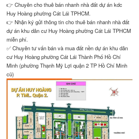
👉 Chuyên cho thuê bán nhanh nhà đất dự án kdc
Huy Hoàng phường Cát Lái TPHCM.
👉 Nhận ký gửi thông tin cho thuê bán nhanh nhà đất
dự án khu dân cư Huy Hoàng phường Cát Lái TPHCM
miễn phí.
✅ Chuyên tư vấn bán và mua đất nền dự án khu dân
cư Huy Hoàng phường Cát Lái Thành Phố Hồ Chí
Minh (phường Thạnh Mỹ Lợi quận 2 TP Hồ Chí Minh
cũ)