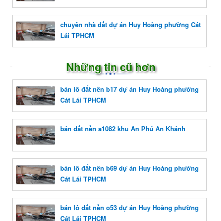
chuyên nhà đất dự án Huy Hoàng phường Cát
Lái TPHCM
Những tin cũ hơn
bán lô đất nền b17 dự án Huy Hoàng phường
Cát Lái TPHCM
bán đất nền a1082 khu An Phú An Khánh
bán lô đất nền b69 dự án Huy Hoàng phường
Cát Lái TPHCM
bán lô đất nền o53 dự án Huy Hoàng phường
Cát Lái TPHCM