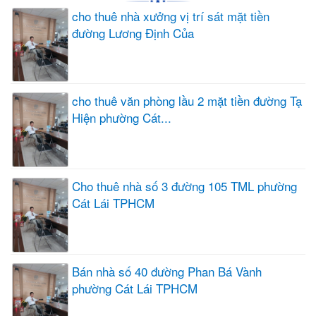
cho thuê nhà xưởng vị trí sát mặt tiền
đường Lương Định Của
cho thuê văn phòng lầu 2 mặt tiền đường Tạ
Hiện phường Cát...
Cho thuê nhà số 3 đường 105 TML phường
Cát Lái TPHCM
Bán nhà số 40 đường Phan Bá Vành
phường Cát Lái TPHCM