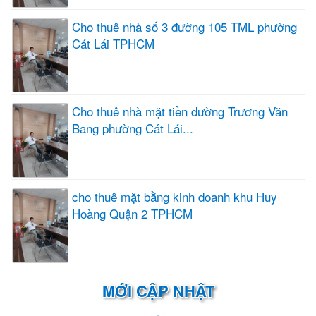
Cho thuê nhà số 3 đường 105 TML phường
Cát Lái TPHCM
Cho thuê nhà mặt tiền đường Trương Văn
Bang phường Cát Lái...
cho thuê mặt bằng kinh doanh khu Huy
Hoàng Quận 2 TPHCM
MỚI CẬP NHẬT