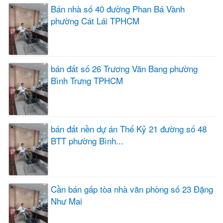
Bán nhà số 40 đường Phan Bá Vành
phường Cát Lái TPHCM
bán đất số 26 Trương Văn Bang phường
Bình Trưng TPHCM
bán đất nền dự án Thế Kỷ 21 đường số 48
BTT phường Bình...
Cần bán gấp tòa nhà văn phòng số 23 Đặng
Như Mai