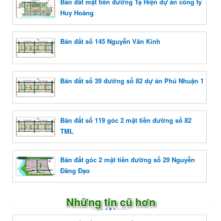
Bán đất mặt tiền đường Tạ Hiện dự án công ty
Huy Hoàng
Bán đất số 145 Nguyễn Văn Kỉnh
Bán đất số 39 đường số 82 dự án Phú Nhuận 1
Bán đất số 119 góc 2 mặt tiền đường số 82
TML
Bán đất góc 2 mặt tiền đường số 29 Nguyễn
Đăng Đạo
Những tin cũ hơn