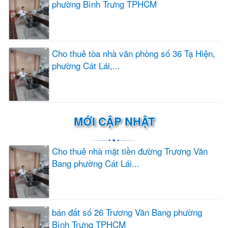
phường Bình Trưng TPHCM
Cho thuê tòa nhà văn phòng số 36 Tạ Hiện,
phường Cát Lái,...
MỚI CẬP NHẬT
Cho thuê nhà mặt tiền đường Trương Văn
Bang phường Cát Lái...
bán đất số 26 Trương Văn Bang phường
Bình Trưng TPHCM