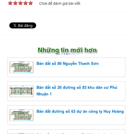
Click để đánh giá bài viết
Những tin mới hơn
Bán đất số 86 Nguyễn Thanh Sơn
Bán đất số 26 đường số 83 khu dân cư Phú
Nhuận 1
Bán đất đường số 63 dự án công ty Huy Hoàng