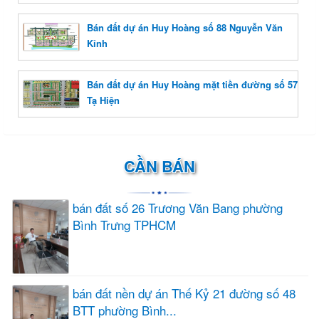
Bán đất dự án Huy Hoàng số 88 Nguyễn Văn
Kỉnh
Bán đất dự án Huy Hoàng mặt tiền đường số 57
Tạ Hiện
CẦN BÁN
bán đất số 26 Trương Văn Bang phường
Bình Trưng TPHCM
bán đất nền dự án Thế Kỷ 21 đường số 48
BTT phường Bình...