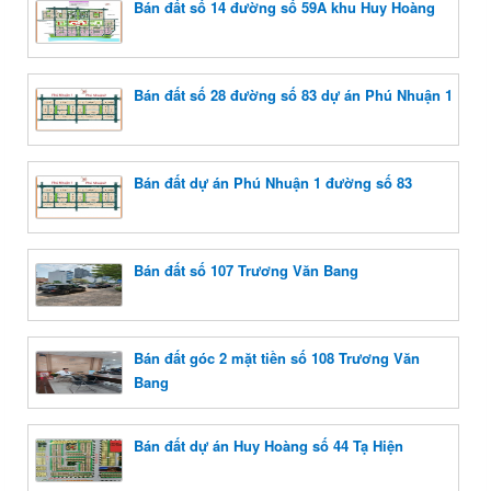
Bán đất số 14 đường số 59A khu Huy Hoàng
Bán đất số 28 đường số 83 dự án Phú Nhuận 1
Bán đất dự án Phú Nhuận 1 đường số 83
Bán đất số 107 Trương Văn Bang
Bán đất góc 2 mặt tiền số 108 Trương Văn
Bang
Bán đất dự án Huy Hoàng số 44 Tạ Hiện