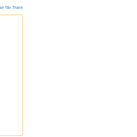
an Tấn Thành