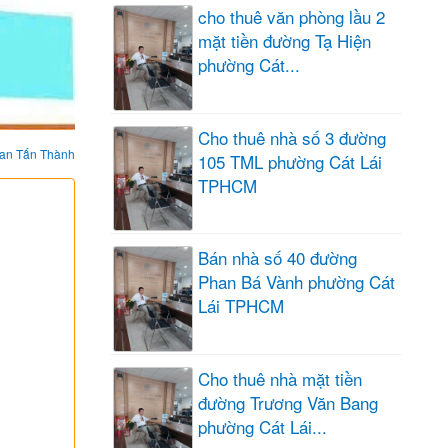
cho thuê văn phòng lầu 2
mặt tiền đường Tạ Hiện
phường Cát...
Cho thuê nhà số 3 đường
an Tấn Thành
105 TML phường Cát Lái
TPHCM
Bán nhà số 40 đường
Phan Bá Vành phường Cát
Lái TPHCM
Cho thuê nhà mặt tiền
đường Trương Văn Bang
phường Cát Lái...