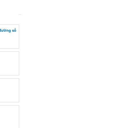
 đường số