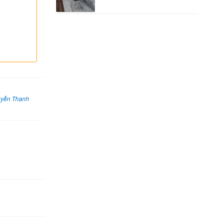
uyễn Thanh