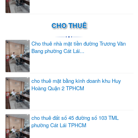
CHO THUÊ
Cho thuê nhà mặt tiền đường Trương Văn
Bang phường Cát Lái...
cho thuê mặt bằng kinh doanh khu Huy
Hoàng Quận 2 TPHCM
cho thuê đất số 45 đường số 103 TML
phường Cát Lái TPHCM