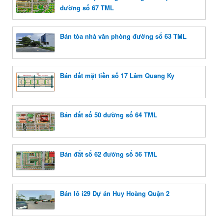
đường số 67 TML
Bán tòa nhà văn phòng đường số 63 TML
Bán đất mặt tiền số 17 Lâm Quang Ky
Bán đất số 50 đường số 64 TML
Bán đất số 62 đường số 56 TML
Bán lô i29 Dự án Huy Hoàng Quận 2