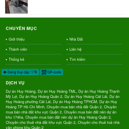
CHUYÊN MỤC
Giới thiệu
Nhà Đất
Thành viên
Liên hệ
Thống kê
Tìm kiếm
Đang truy cập: 176
QR-code
DỊCH VỤ
Dự án Huy Hoàng, Dự án Huy Hoàng TML, Dự án Huy Hoàng Thạnh
Mỹ Lợi, Dự án Huy Hoàng Quận 2, Dự án Huy Hoàng Cát Lái, Dự án
Huy Hoàng phường Cát Lái, Dự án Huy Hoàng TPHCM, Dự án Huy
Hoàng TP Hồ Chí Minh, Chuyên mua bán nhà đất Quận 2, Chuyên
mua bán nhà đất khu vực Quận 2, Chuyên mua bán đất nền dự án
khu 174ha, Chuyên mua bán đất nền dự án Huy Hoàng Quận 2,
Chuyên cho thuê nhà đất khu vực Quận 2, Chuyên cho thuê toà nhà
văn phòng khu Quận 2