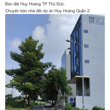
Bán đất Huy Hoàng TP Thủ Đức.
Chuyên bán nhà đất dự án Huy Hoàng Quận 2.