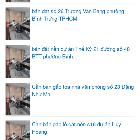
bán đất số 26 Trương Văn Bang phường
Bình Trưng TPHCM
bán đất nền dự án Thế Kỷ 21 đường số 48
BTT phường Bình...
Cần bán gấp tòa nhà văn phòng số 23 Đặng
Như Mai
Cần bán gấp lô đất nền s16 dự án Huy
Hoàng