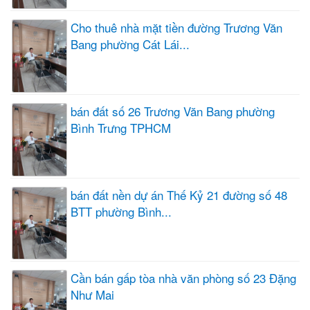
Cho thuê nhà mặt tiền đường Trương Văn
Bang phường Cát Lái...
bán đất số 26 Trương Văn Bang phường
Bình Trưng TPHCM
bán đất nền dự án Thế Kỷ 21 đường số 48
BTT phường Bình...
Cần bán gấp tòa nhà văn phòng số 23 Đặng
Như Mai