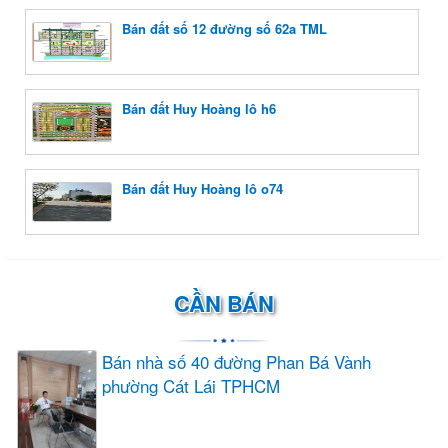
Bán đất số 12 đường số 62a TML
Bán đất Huy Hoàng lô h6
Bán đất Huy Hoàng lô o74
CẦN BÁN
Bán nhà số 40 đường Phan Bá Vành
phường Cát Lái TPHCM