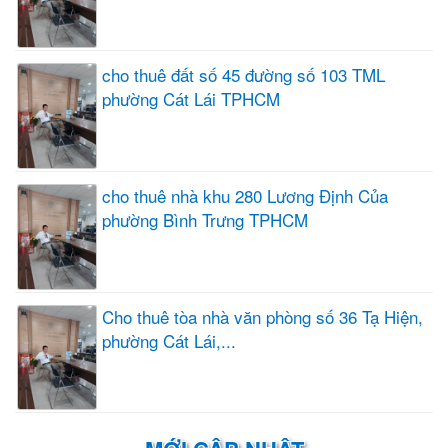
cho thuê đất số 45 đường số 103 TML
phường Cát Lái TPHCM
cho thuê nhà khu 280 Lương Định Của
phường Bình Trưng TPHCM
Cho thuê tòa nhà văn phòng số 36 Tạ Hiện,
phường Cát Lái,...