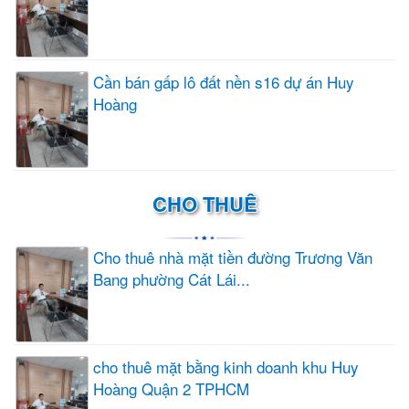
Cần bán gấp lô đất nền s16 dự án Huy
Hoàng
CHO THUÊ
Cho thuê nhà mặt tiền đường Trương Văn
Bang phường Cát Lái...
cho thuê mặt bằng kinh doanh khu Huy
Hoàng Quận 2 TPHCM