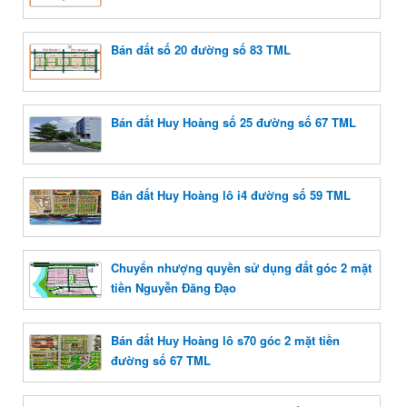
Bán đất số 20 đường số 83 TML
Bán đất Huy Hoàng số 25 đường số 67 TML
Bán đất Huy Hoàng lô i4 đường số 59 TML
Chuyển nhượng quyền sử dụng đất góc 2 mặt
tiền Nguyễn Đăng Đạo
Bán đất Huy Hoàng lô s70 góc 2 mặt tiền
đường số 67 TML