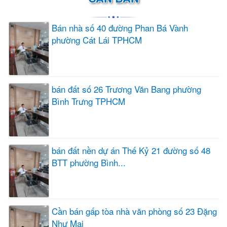
Bán nhà số 40 đường Phan Bá Vành
phường Cát Lái TPHCM
bán đất số 26 Trương Văn Bang phường
Bình Trưng TPHCM
bán đất nền dự án Thế Kỷ 21 đường số 48
BTT phường Bình...
Cần bán gấp tòa nhà văn phòng số 23 Đặng
Như Mai