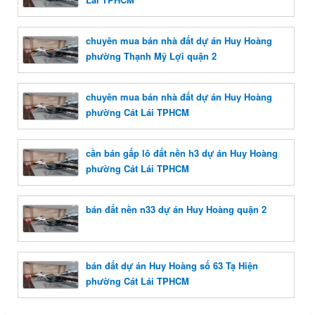
chuyên mua bán nhà đất dự án Huy Hoàng
phường Thạnh Mỹ Lợi quận 2
chuyên mua bán nhà đất dự án Huy Hoàng
phường Cát Lái TPHCM
cần bán gấp lô đất nền h3 dự án Huy Hoàng
phường Cát Lái TPHCM
bán đất nền n33 dự án Huy Hoàng quận 2
bán đất dự án Huy Hoàng số 63 Tạ Hiện
phường Cát Lái TPHCM