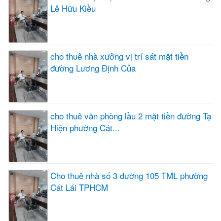
Lê Hữu Kiều
cho thuê nhà xưởng vị trí sát mặt tiền
đường Lương Định Của
cho thuê văn phòng lầu 2 mặt tiền đường Tạ
Hiện phường Cát...
Cho thuê nhà số 3 đường 105 TML phường
Cát Lái TPHCM