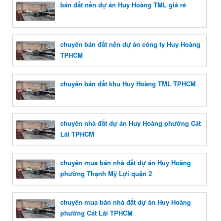
bán đất nền dự án Huy Hoàng TML giá rẻ
chuyên bán đất nền dự án công ty Huy Hoàng
TPHCM
chuyên bán đất khu Huy Hoàng TML TPHCM
chuyên nhà đất dự án Huy Hoàng phường Cát
Lái TPHCM
chuyên mua bán nhà đất dự án Huy Hoàng
phường Thạnh Mỹ Lợi quận 2
chuyên mua bán nhà đất dự án Huy Hoàng
phường Cát Lái TPHCM