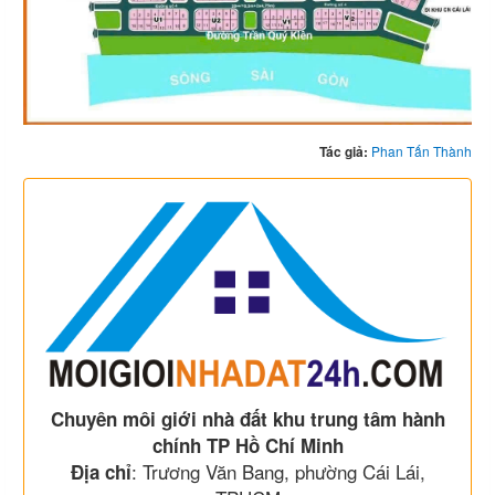
Tác giả:
Phan Tấn Thành
Chuyên môi giới nhà đất khu trung tâm hành
chính TP Hồ Chí Minh
: Trương Văn Bang, phường Cái Lái,
Địa chỉ