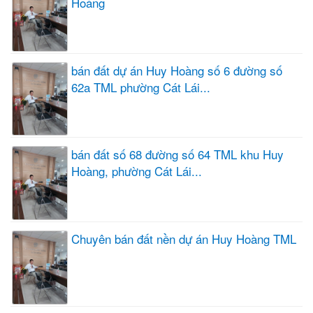
Hoàng
bán đất dự án Huy Hoàng số 6 đường số
62a TML phường Cát Lái...
bán đất số 68 đường số 64 TML khu Huy
Hoàng, phường Cát Lái...
Chuyên bán đất nền dự án Huy Hoàng TML