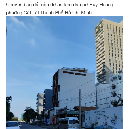
Chuyên bán đất nền dự án khu dân cư Huy Hoàng
phường Cát Lái Thành Phố Hồ Chí Minh.