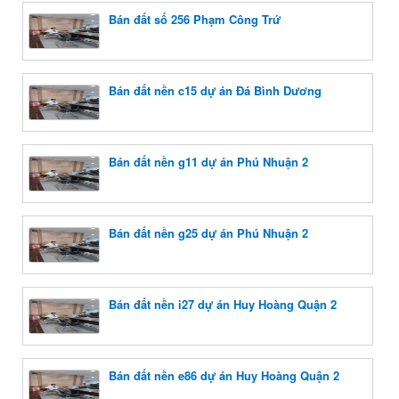
Bán đất số 256 Phạm Công Trứ
Bán đất nền c15 dự án Đá Bình Dương
Bán đất nền g11 dự án Phú Nhuận 2
Bán đất nền g25 dự án Phú Nhuận 2
Bán đất nền i27 dự án Huy Hoàng Quận 2
Bán đất nền e86 dự án Huy Hoàng Quận 2