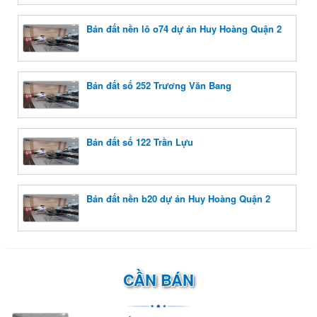
Bán đất nền lô o74 dự án Huy Hoàng Quận 2
Bán đất số 252 Trương Văn Bang
Bán đất số 122 Trần Lựu
Bán đất nền b20 dự án Huy Hoàng Quận 2
CẦN BÁN