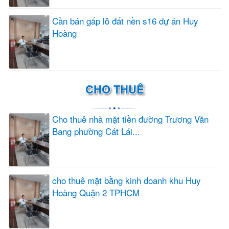
Cần bán gấp lô đất nền s16 dự án Huy
Hoàng
CHO THUÊ
Cho thuê nhà mặt tiền đường Trương Văn
Bang phường Cát Lái...
cho thuê mặt bằng kinh doanh khu Huy
Hoàng Quận 2 TPHCM