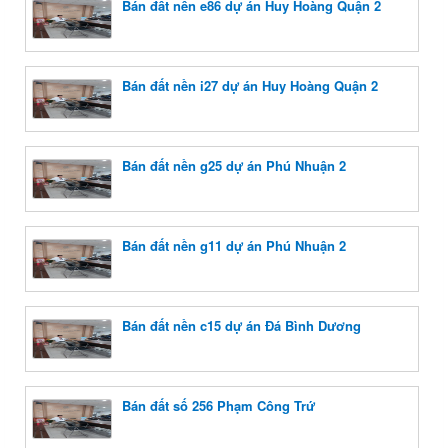
Bán đất nền e86 dự án Huy Hoàng Quận 2
Bán đất nền i27 dự án Huy Hoàng Quận 2
Bán đất nền g25 dự án Phú Nhuận 2
Bán đất nền g11 dự án Phú Nhuận 2
Bán đất nền c15 dự án Đá Bình Dương
Bán đất số 256 Phạm Công Trứ