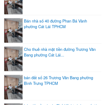
Bán nhà số 40 đường Phan Bá Vành
phường Cát Lái TPHCM
Cho thuê nhà mặt tiền đường Trương Văn
Bang phường Cát Lái...
bán đất số 26 Trương Văn Bang phường
Bình Trưng TPHCM