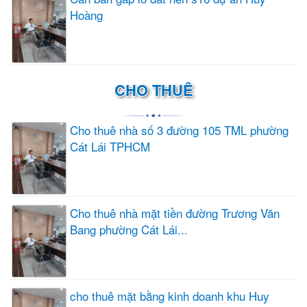
Hoàng
CHO THUÊ
Cho thuê nhà số 3 đường 105 TML phường
Cát Lái TPHCM
Cho thuê nhà mặt tiền đường Trương Văn
Bang phường Cát Lái...
cho thuê mặt bằng kinh doanh khu Huy