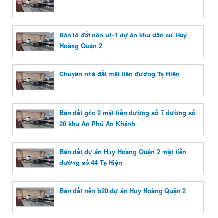
Bán lô đất nền u1-1 dự án khu dân cư Huy
Hoàng Quận 2
Chuyên nhà đất mặt tiền đường Tạ Hiện
Bán đất góc 2 mặt tiền đường số 7 đường số
20 khu An Phú An Khánh
Bán đất dự án Huy Hoàng Quận 2 mặt tiền
đường số 44 Tạ Hiện
Bán đất nền b20 dự án Huy Hoàng Quận 2