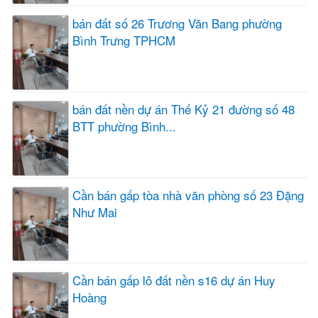
bán đất số 26 Trương Văn Bang phường
Bình Trưng TPHCM
bán đất nền dự án Thế Kỷ 21 đường số 48
BTT phường Bình...
Cần bán gấp tòa nhà văn phòng số 23 Đặng
Như Mai
Cần bán gấp lô đất nền s16 dự án Huy
Hoàng