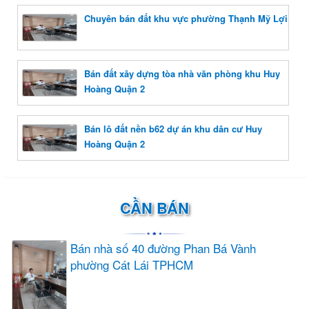
Chuyên bán đất khu vực phường Thạnh Mỹ Lợi
Bán đất xây dựng tòa nhà văn phòng khu Huy
Hoàng Quận 2
Bán lô đất nền b62 dự án khu dân cư Huy
Hoàng Quận 2
CẦN BÁN
Bán nhà số 40 đường Phan Bá Vành
phường Cát Lái TPHCM