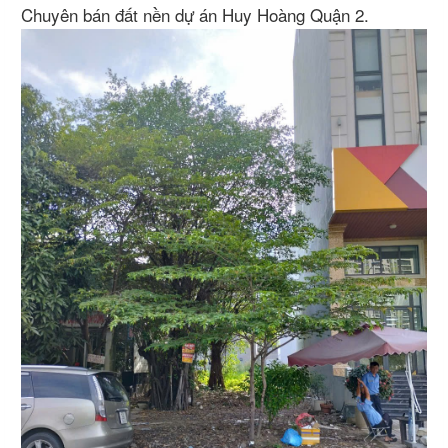
Chuyên bán đất nền dự án Huy Hoàng Quận 2.