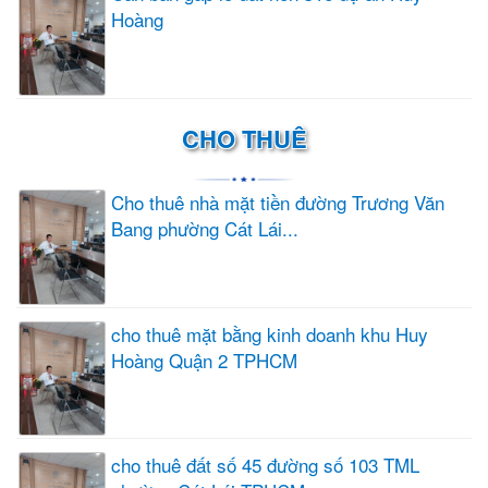
Hoàng
CHO THUÊ
Cho thuê nhà mặt tiền đường Trương Văn
Bang phường Cát Lái...
cho thuê mặt bằng kinh doanh khu Huy
Hoàng Quận 2 TPHCM
cho thuê đất số 45 đường số 103 TML