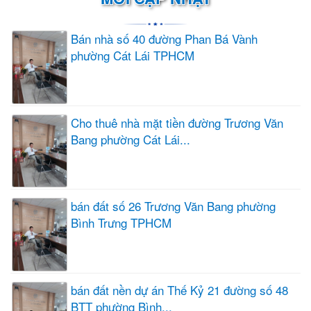
Bán nhà số 40 đường Phan Bá Vành
phường Cát Lái TPHCM
Cho thuê nhà mặt tiền đường Trương Văn
Bang phường Cát Lái...
bán đất số 26 Trương Văn Bang phường
Bình Trưng TPHCM
bán đất nền dự án Thế Kỷ 21 đường số 48
BTT phường Bình...