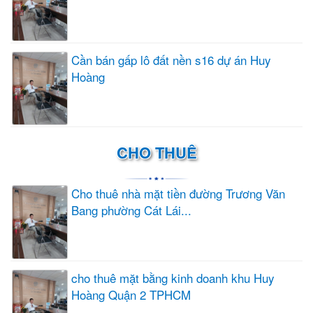
Cần bán gấp lô đất nền s16 dự án Huy
Hoàng
CHO THUÊ
Cho thuê nhà mặt tiền đường Trương Văn
Bang phường Cát Lái...
cho thuê mặt bằng kinh doanh khu Huy
Hoàng Quận 2 TPHCM