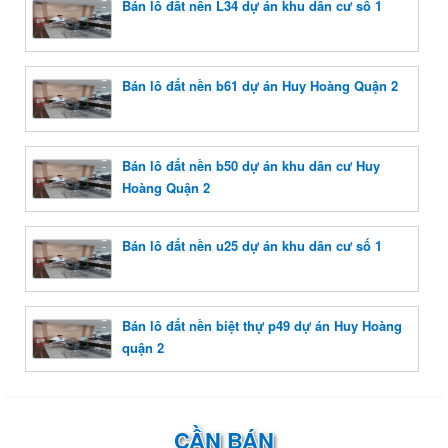
Bán lô đất nền L34 dự án khu dân cư số 1
Bán lô đất nền b61 dự án Huy Hoàng Quận 2
Bán lô đất nền b50 dự án khu dân cư Huy
Hoàng Quận 2
Bán lô đất nền u25 dự án khu dân cư số 1
Bán lô đất nền biệt thự p49 dự án Huy Hoàng
quận 2
CẦN BÁN