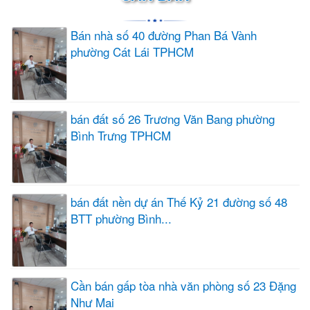
Bán nhà số 40 đường Phan Bá Vành
phường Cát Lái TPHCM
bán đất số 26 Trương Văn Bang phường
Bình Trưng TPHCM
bán đất nền dự án Thế Kỷ 21 đường số 48
BTT phường Bình...
Cần bán gấp tòa nhà văn phòng số 23 Đặng
Như Mai