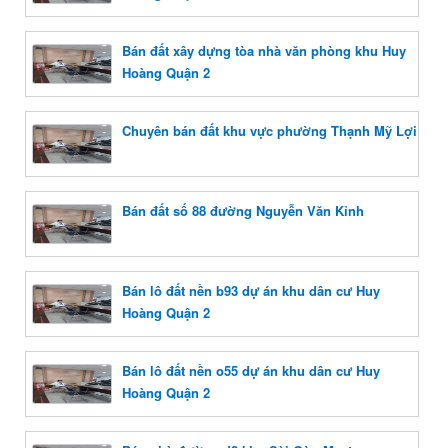
Bán đất xây dựng tòa nhà văn phòng khu Huy
Hoàng Quận 2
Chuyên bán đất khu vực phường Thạnh Mỹ Lợi
Bán đất số 88 đường Nguyễn Văn Kỉnh
Bán lô đất nền b93 dự án khu dân cư Huy
Hoàng Quận 2
Bán lô đất nền o55 dự án khu dân cư Huy
Hoàng Quận 2