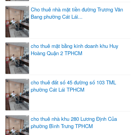
Cho thuê nhà mặt tiền đường Trương Văn
Bang phường Cát Lái...
cho thuê mặt bằng kinh doanh khu Huy
Hoàng Quận 2 TPHCM
cho thuê đất số 45 đường số 103 TML
phường Cát Lái TPHCM
cho thuê nhà khu 280 Lương Định Của
phường Bình Trưng TPHCM